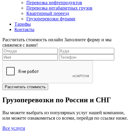
Перевозка нефтепродуктов
Перевозка негабаритных грузов
Квартирный переезд
Грузоперевозки фурами
Тарифы
Контакты
Рассчитать стоимость онлайн
Заполните форму и мы
свяжемся с вами!
Грузоперевозки по России и СНГ
Вы можете выбрать из популярных услуг нашей компании,
или можете ознакомиться со всеми, перейдя по ссылке ниже.
Все услуги