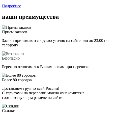
Подробнее
наши
преимущества
Прием заказов
Заявки принимаются круглосуточно на сайте или до 23:00 по
телефону
Безопасно
Бережно относимся к Вашим вещам при перевозке
Более 80 городов
Доставляем груз по всей России!
С тарифами на перевозки можно ознакомится в
соответствующем разделе на сайте
Скидки