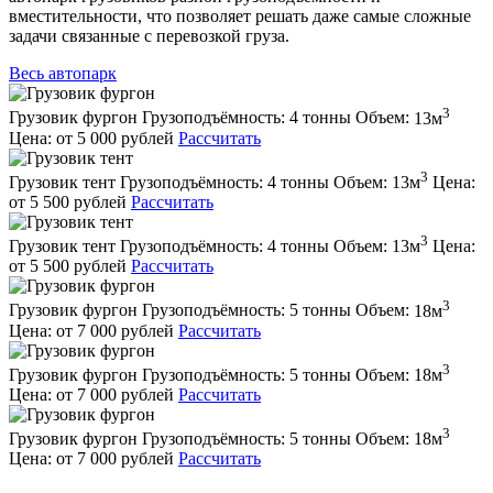
вместительности, что позволяет решать даже самые сложные
задачи связанные с перевозкой груза.
Весь автопарк
3
Грузовик фургон
Грузоподъёмность:
4 тонны
Объем:
13м
Цена:
от 5 000 рублей
Рассчитать
3
Грузовик тент
Грузоподъёмность:
4 тонны
Объем:
13м
Цена:
от 5 500 рублей
Рассчитать
3
Грузовик тент
Грузоподъёмность:
4 тонны
Объем:
13м
Цена:
от 5 500 рублей
Рассчитать
3
Грузовик фургон
Грузоподъёмность:
5 тонны
Объем:
18м
Цена:
от 7 000 рублей
Рассчитать
3
Грузовик фургон
Грузоподъёмность:
5 тонны
Объем:
18м
Цена:
от 7 000 рублей
Рассчитать
3
Грузовик фургон
Грузоподъёмность:
5 тонны
Объем:
18м
Цена:
от 7 000 рублей
Рассчитать