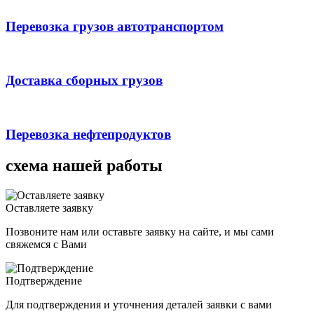
Перевозка грузов автотранспортом
Доставка сборных грузов
Перевозка нефтепродуктов
схема
нашей работы
Оставляете заявку
Позвоните нам или оставьте заявку на сайте, и мы сами
свяжемся с Вами
Подтверждение
Для подтверждения и уточнения деталей заявки с вами