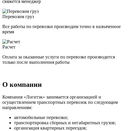
свяжется менеджер
Перевозим груз
Все работы по перевозки производим точно в назначенное
время
Расчет
Оплата за оказанные услуги по перевозке производится
только после выполнения работы
О компании
Компания «Логитэк» занимается организацией и
осуществлением транспортных перевозок по следующим
направлениям:
автомобильные перевозки;
транспортировка сборных и негабаритных грузов;
организация квартирных переездов;